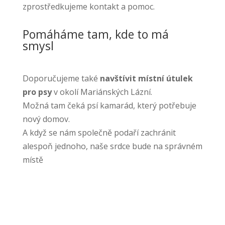
zprostředkujeme kontakt a pomoc.
Pomáháme tam, kde to má
smysl
Doporučujeme také
navštívit místní útulek
pro psy
v okolí Mariánských Lázní.
Možná tam čeká psí kamarád, který potřebuje
nový domov.
A když se nám společně podaří zachránit
alespoň jednoho, naše srdce bude na správném
místě