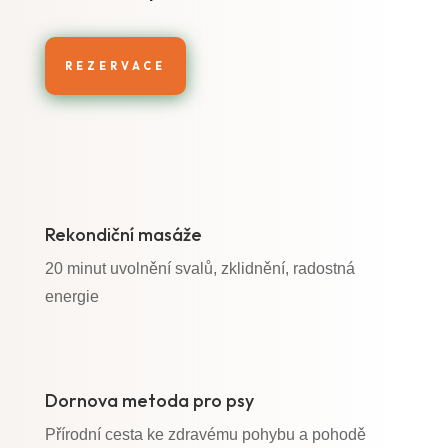
REZERVACE
Rekondiční masáže
20 minut uvolnění svalů, zklidnění, radostná
energie
Dornova metoda pro psy
Přírodní cesta ke zdravému pohybu a pohodě