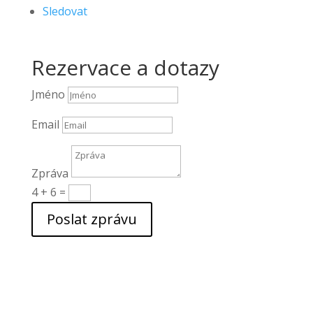
Sledovat
Rezervace a dotazy
Jméno
Email
Zpráva
4 + 6
=
Poslat zprávu