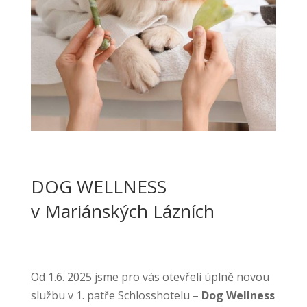
DOG WELLNESS
v Mariánských Lázních
Od 1.6. 2025 jsme pro vás otevřeli úplně novou
službu v 1. patře Schlosshotelu –
Dog Wellness