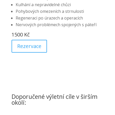
Kulhání a nepravidelné chůzi
Pohybových omezeních a strnulosti
Regeneraci po úrazech a operacích
Nervových problémech spojených s páteří
1500 Kč
Rezervace
Doporučené výletní cíle v širším
okolí: