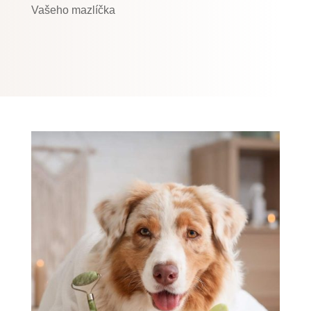
Vašeho mazlíčka